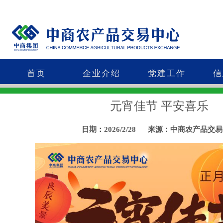
首页
企业介绍
党建工作
信
元宵佳节 平安喜乐
日期：2026/2/28
来源：中商农产品交易