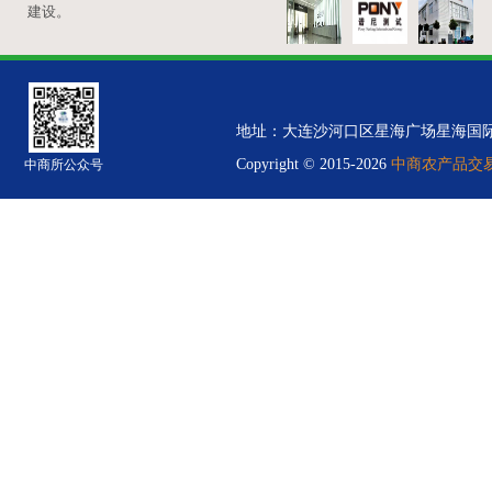
建设。
地址：大连沙河口区星海广场星海国际金融中心B
Copyright © 2015-2026
中商农产品交易中
中商所公众号