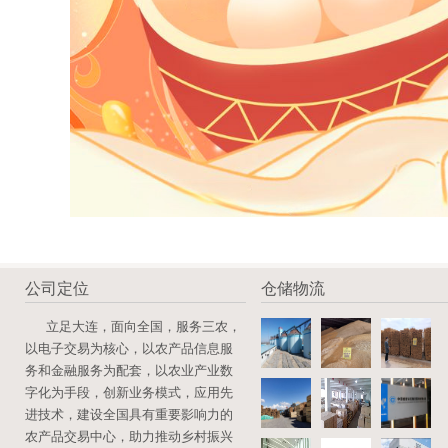
公司定位
仓储物流
立足大连，面向全国，服务三农，
以电子交易为核心，以农产品信息服
务和金融服务为配套，以农业产业数
字化为手段，创新业务模式，应用先
进技术，建设全国具有重要影响力的
农产品交易中心，助力推动乡村振兴