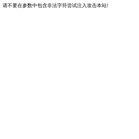
请不要在参数中包含非法字符尝试注入攻击本站!