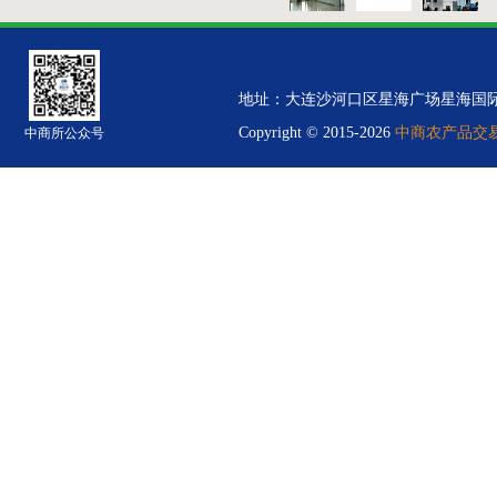
地址：大连沙河口区星海广场星海国际金融中心B
Copyright © 2015-2026
中商农产品交易中
中商所公众号