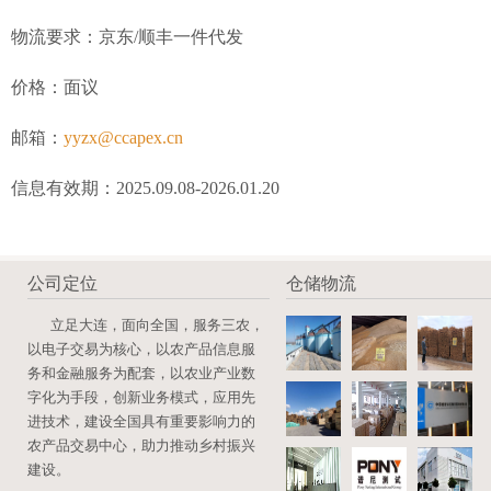
物流要求：京东/顺丰一件代发
价格：面议
邮箱：
yyzx@ccapex.cn
信息有效期：2025.09.08-2026.01.20
公司定位
仓储物流
立足大连，面向全国，服务三农，
以电子交易为核心，以农产品信息服
务和金融服务为配套，以农业产业数
字化为手段，创新业务模式，应用先
进技术，建设全国具有重要影响力的
农产品交易中心，助力推动乡村振兴
建设。