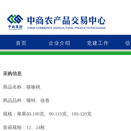
首页
企业介绍
党建工作
信
采购信息
商品名称：猕猴桃
商品品种：哑特、徐香
规格：单果80-100克、90-110克、100-120克
装箱规格：12、24枚