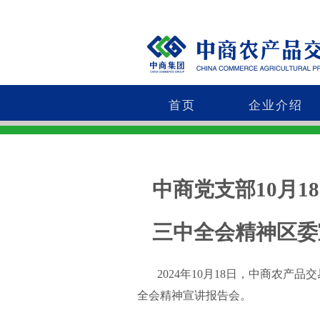
首页
企业介绍
中商党支部10月
三中全会精神区委
2024年10月18日，中商农产
全会精神宣讲报告会。