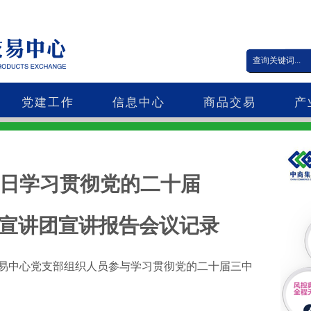
党建工作
信息中心
商品交易
产
18日学习贯彻党的二十届
宣讲团宣讲报告会议记录
品交易中心党支部组织人员参与学习贯彻党的二十届三中