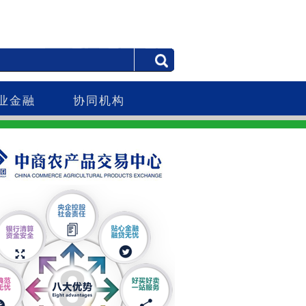
业金融
协同机构