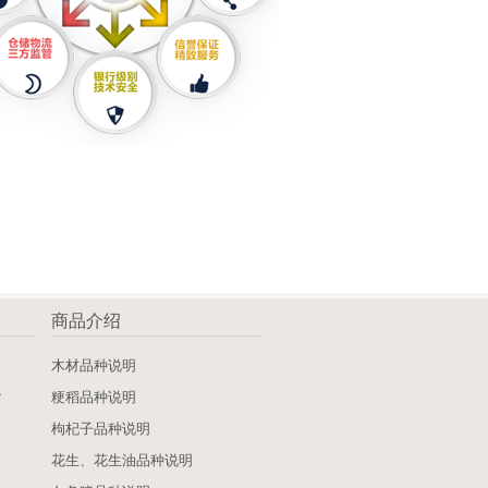
商品介绍
》
木材品种说明
》
粳稻品种说明
枸杞子品种说明
花生、花生油品种说明