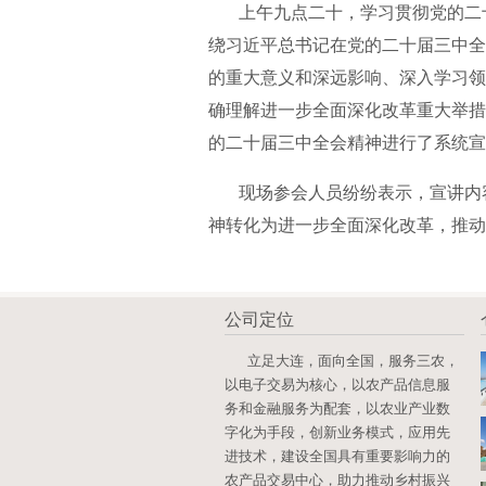
上午九点二十，学习贯彻党的二十
绕习近平总书记在党的二十届三中全
的重大意义和深远影响、深入学习领
确理解进一步全面深化改革重大举措
的二十届三中全会精神进行了系统宣
现场参会人员纷纷表示，宣讲内容
神转化为进一步全面深化改革，推动
公司定位
立足大连，面向全国，服务三农，
以电子交易为核心，以农产品信息服
务和金融服务为配套，以农业产业数
字化为手段，创新业务模式，应用先
进技术，建设全国具有重要影响力的
农产品交易中心，助力推动乡村振兴