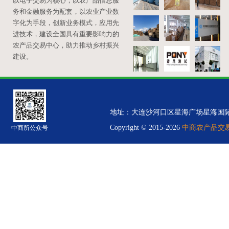
以电子交易为核心，以农产品信息服
务和金融服务为配套，以农业产业数
字化为手段，创新业务模式，应用先
进技术，建设全国具有重要影响力的
农产品交易中心，助力推动乡村振兴
建设。
地址：大连沙河口区星海广场星海国际金融中心B
Copyright © 2015-2026
中商农产品交易中
中商所公众号