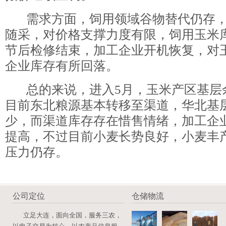
需求方面，饲用领域谷物替代仍存，
随采，对价格支撑力度有限，饲用玉米
节后检修结束，加工企业开机恢复，对
企业库存有所回落。
总的来说，进入5月，玉米产区基层
目前东北粮源基本转移至渠道，华北基
少，而渠道库存存在惜售情绪，加工企
提高，不过目前小麦长势良好，小麦丰
压力仍存。
公司定位
仓储物流
立足大连，面向全国，服务三农，