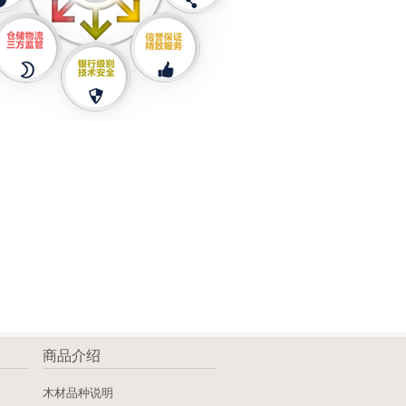
商品介绍
》
木材品种说明