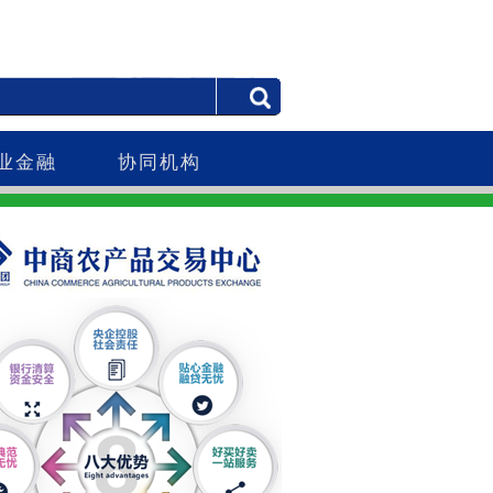
业金融
协同机构