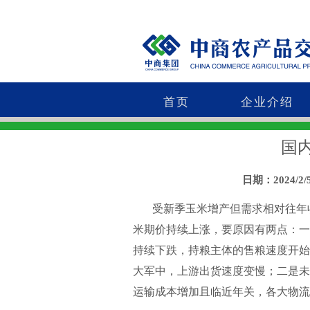
首页
企业介绍
国
日期：2024/2/
受新季玉米增产但需求相对往年收
米期价持续上涨，要原因有两点：一
持续下跌，持粮主体的售粮速度开始
大军中，上游出货速度变慢；二是未
运输成本增加且临近年关，各大物流