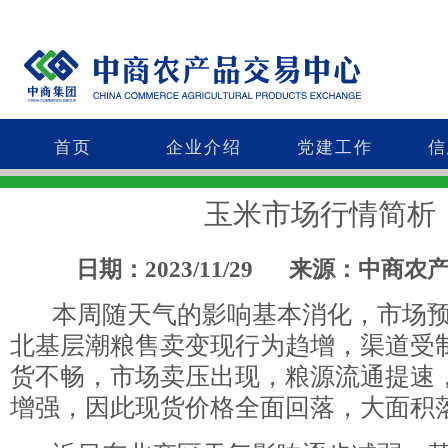
首页
企业介绍
党建工作
信
玉米市场行情简析
日期：2023/11/29
来源：中商农
本周随天气的影响基本消化，市场预
北基层潮粮售卖变现行为趋增，渠道受
货不畅，市场卖压出现，粮源流通提速
增强，因此现货价格全面回落，大面积