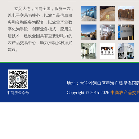
立足大连，面向全国，服务三农，
以电子交易为核心，以农产品信息服
务和金融服务为配套，以农业产业数
字化为手段，创新业务模式，应用先
进技术，建设全国具有重要影响力的
农产品交易中心，助力推动乡村振兴
建设。
地址：大连沙河口区星海广场星海国际金融中心B
Copyright © 2015-2026
中商农产品交易中
中商所公众号