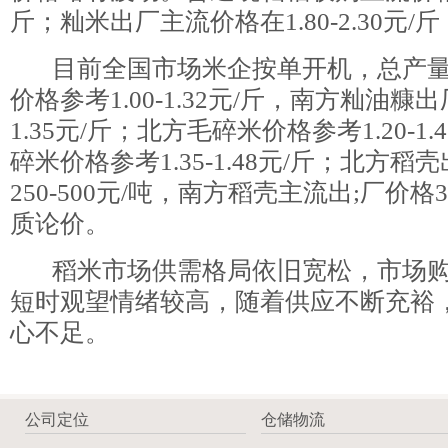
斤；籼米出厂主流价格在1.80-2.30元
目前全国市场米企按单开机，总产量
价格参考1.00-1.32元/斤，南方籼油糠出
1.35元/斤；北方毛碎米价格参考1.20-1
碎米价格参考1.35-1.48元/斤；北方
250-500元/吨，南方稻壳主流出;厂价格32
质论价。
稻米市场供需格局依旧宽松，市场购
短时观望情绪较高，随着供应不断充裕
心不足。
公司定位
仓储物流