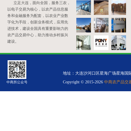
立足大连，面向全国，服务三农，
以电子交易为核心，以农产品信息服
务和金融服务为配套，以农业产业数
字化为手段，创新业务模式，应用先
进技术，建设全国具有重要影响力的
农产品交易中心，助力推动乡村振兴
建设。
地址：大连沙河口区星海广场星海国际金融中心B
Copyright © 2015-2026
中商农产品交易中
中商所公众号