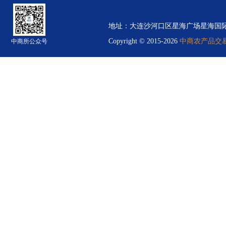
地址：大连沙河口区星海广场星海国际金融中心B
Copyright © 2015-2026
中商农产品交易中
中商所公众号