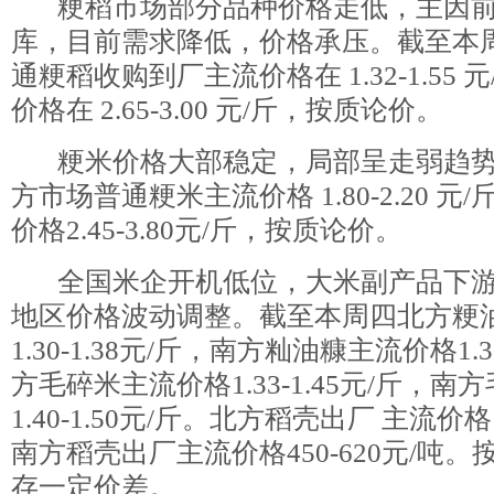
粳稻市场部分品种价格走低，主因前
库，目前需求降低，价格承压。截至本
通粳稻收购到厂主流价格在 1.32-1.55
价格在 2.65-3.00 元/斤，按质论价。
粳米价格大部稳定，局部呈走弱趋势
方市场普通粳米主流价格 1.80-2.20 
价格2.45-3.80元/斤，按质论价。
全国米企开机低位，大米副产品下游
地区价格波动调整。截至本周四北方粳
1.30-1.38元/斤，南方籼油糠主流价格1.3
方毛碎米主流价格1.33-1.45元/斤，
1.40-1.50元/斤。北方稻壳出厂 主流价格 3
南方稻壳出厂主流价格450-620元/吨
存一定价差。