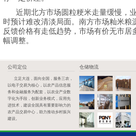
近期北方市场圆粒粳米走量缓慢，业
时预计难改清淡局面。南方市场籼米粮
反馈价格有走低趋势，市场有价无市居
幅调整。
公司定位
仓储物流
立足大连，面向全国，服务三农，
以电子交易为核心，以农产品信息服
务和金融服务为配套，以农业产业数
字化为手段，创新业务模式，应用先
进技术，建设全国具有重要影响力的
农产品交易中心，助力推动乡村振兴
建设。