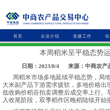
首页
企业介绍
党建工作
信
本周稻米呈平稳态势
日期：2023/8/4
来源：中商农产
周稻米市场多地延续平稳态势，局地
大米副产品下游需求疲软，多地价格出
低收购价稻谷拍卖调整后成交率上行。
入收尾阶段，双季稻作区晚稻陆续开始