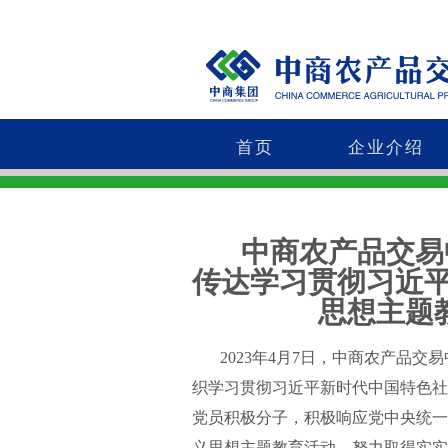
首页
企业介绍
中商农产品交易
传达学习贯彻习近
思想主题教育
2023年4月7日，中商农产品交
织学习贯彻习近平新时代中国特色社
党员积极分子，积极响应党中央统一
义思想主题教育活动，努力取得实实