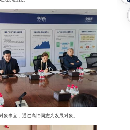
象事宜，通过高怡同志为发展对象。