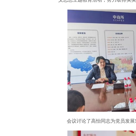
会议讨论了高怡同志为党员发展对