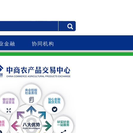
业金融
协同机构