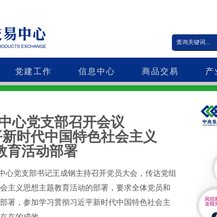
党建工作
信息中心
商品交易
产
中心党支部召开会议
平新时代中国特色社会主义
活动部署
易中心党支部书记王成钢主持召开党员大会，传达党组
会主义思想主题教育活动的部署，要求全体党员和
部署，参加学习贯彻习近平新时代中国特色社会主
在在的成效。