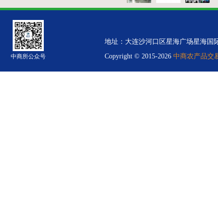
地址：大连沙河口区星海广场星海国际金融中心B
Copyright © 2015-2026
中商农产品交易中
中商所公众号