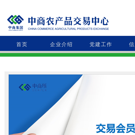
首页
企业介绍
党建工作
信