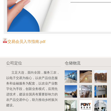
交易会员入市指南.pdf
公司定位
仓储物流
立足大连，面向全国，服务三农，
以电子交易为核心，以农产品信息服
务和金融服务为配套，以农业产业数
字化为手段，创新业务模式，应用先
进技术，建设全国具有重要影响力的
农产品交易中心，助力推动乡村振兴
建设。