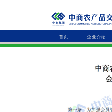
首页
企业介绍