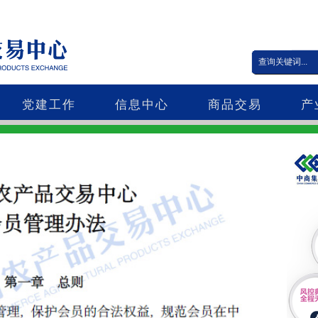
党建工作
信息中心
商品交易
产