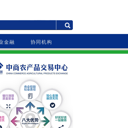
业金融
协同机构