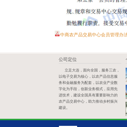
中商农产品交易中心会员管理办法.
公司定位
立足大连，面向全国，服务三农，
以电子交易为核心，以农产品信息服
务和金融服务为配套，以农业产业数
字化为手段，创新业务模式，应用先
进技术，建设全国具有重要影响力的
农产品交易中心，助力推动乡村振兴
建设。