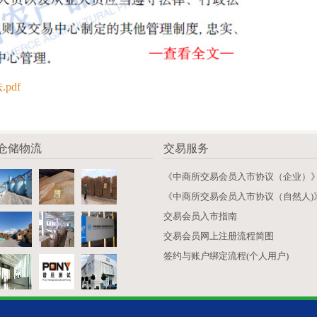
pdf
仓储物流
交易服务
《中商所交易会员入市协议（企业）
《中商所交易会员入市协议（自然人)
交易会员入市指南
交易会员网上注册流程简图
签约与账户绑定流程(个人用户)