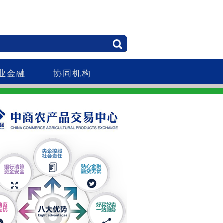
业金融
协同机构