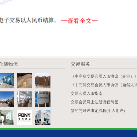
仓储物流
交易服务
《中商所交易会员入市协议（企业）
《中商所交易会员入市协议（自然人)
交易会员入市指南
交易会员网上注册流程简图
签约与账户绑定流程(个人用户)