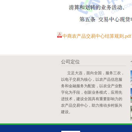
中商农产品交易中心结算规则.pdf
公司定位
立足大连，面向全国，服务三农，
以电子交易为核心，以农产品信息服
务和金融服务为配套，以农业产业数
字化为手段，创新业务模式，应用先
进技术，建设全国具有重要影响力的
农产品交易中心，助力推动乡村振兴
建设。