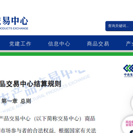
党建工作
信息中心
商品交易
产