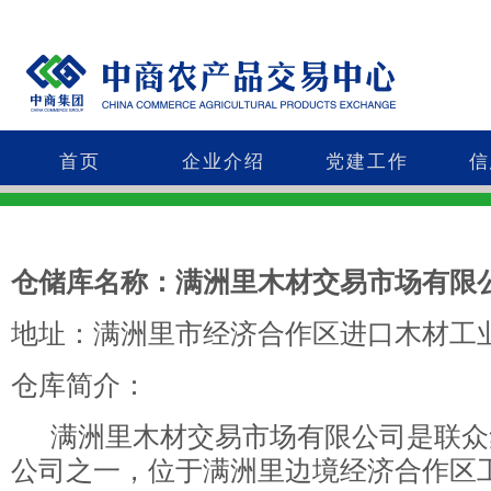
首页
企业介绍
党建工作
信
仓储库名称：满洲里木材交易市场有限
地址：满洲里市经济合作区进口木材工
仓库简介：
满洲里木材交易市场有限公司是联众
公司之一，位于满洲里边境经济合作区