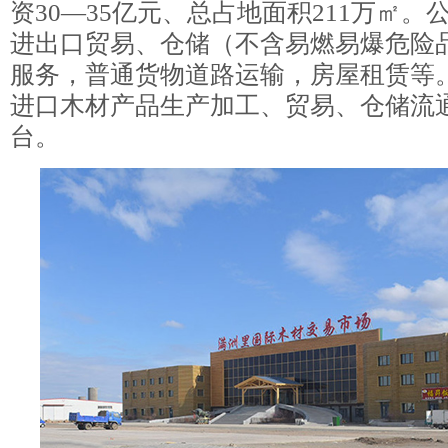
资30—35亿元、总占地面积211万㎡
进出口贸易、仓储（不含易燃易爆危险
服务，普通货物道路运输，房屋租赁等
进口木材产品生产加工、贸易、仓储流
台。