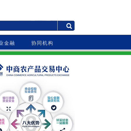
业金融
协同机构