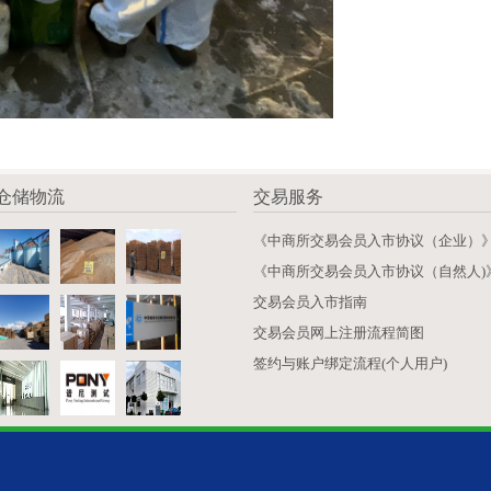
仓储物流
交易服务
《中商所交易会员入市协议（企业）
《中商所交易会员入市协议（自然人)
交易会员入市指南
交易会员网上注册流程简图
签约与账户绑定流程(个人用户)