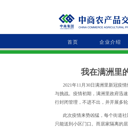
首页
企业介绍
我在满洲里的“
2021年11月30日满洲里新冠疫
与挑战。疫情初期，满洲里政府迅速
行封闭管理，不进不出，并开展多轮
此次疫情来势凶猛，每个街道社区
只能送到小区门口。而居家隔离的居