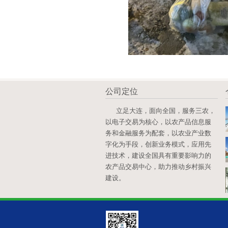
公司定位
立足大连，面向全国，服务三农，
以电子交易为核心，以农产品信息服
务和金融服务为配套，以农业产业数
字化为手段，创新业务模式，应用先
进技术，建设全国具有重要影响力的
农产品交易中心，助力推动乡村振兴
建设。