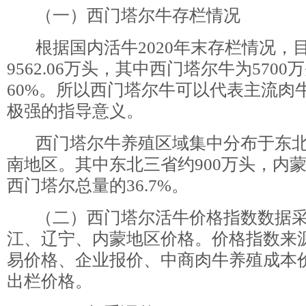
（一）西门塔尔牛存栏情况
根据国内活牛2020年末存栏情况，
9562.06万头，其中西门塔尔牛为570
60%。所以西门塔尔牛可以代表主流肉
极强的指导意义。
西门塔尔牛养殖区域集中分布于东北
南地区。其中东北三省约900万头，内蒙
西门塔尔总量的36.7%。
（二）西门塔尔活牛价格指数数据采
江、辽宁、内蒙地区价格。价格指数来
易价格、企业报价、中商肉牛养殖成本
出栏价格。