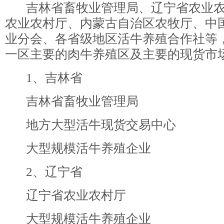
吉林省畜牧业管理局、辽宁省农业农
农业农村厅、内蒙古自治区农牧厅、中
业分会、各省级地区活牛养殖合作社等
一区主要的肉牛养殖区及主要的现货市
1、吉林省
吉林省畜牧业管理局
地方大型活牛现货交易中心
大型规模活牛养殖企业
2、辽宁省
辽宁省农业农村厅
大型规模活牛养殖企业