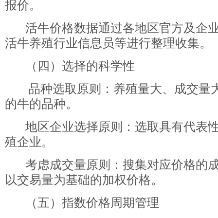
报价。
活牛价格数据通过各地区官方及企业
活牛养殖行业信息员等进行整理收集。
（四）选择的科学性
品种选取原则：养殖量大、成交量大
的牛的品种。
地区企业选择原则：选取具有代表性
殖企业。
考虑成交量原则：搜集对应价格的成
以交易量为基础的加权价格。
（五）指数价格周期管理