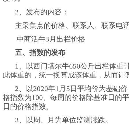
2、发布的内容：
主采集点的价格、联系人、联系电
中商活牛3月出栏价格
五、指数的发布
1、以西门塔尔牛650公斤出栏体重
此体重的，统一换算成该体重，从而计
2、以2020年1月5日平均价为基础
格指数为100。每周的价格除基准日的
日的价格指数。
3、以周、月为单位监测涨跌。