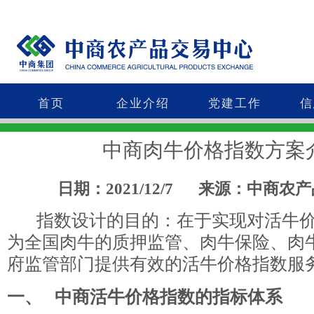
首页
企业介绍
党建工作
信
中商肉牛价格指数方案
日期：2021/12/7
来源：中商农产
指数设计的目的：在于实现对活牛价
为全国肉牛的质押监管、肉牛保险、肉
府监管部门提供有效的活牛价格指数服
一、
中商活牛价格指数的指标体系