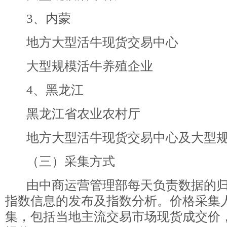
3、内蒙
地方大型活牛现货交易中心
大型规模活牛养殖企业
4、黑龙江
黑龙江省农业农村厅
地方大型活牛现货交易中心及大型规
（三）采集方式
由中商运营管理部每天负责数据的归
指数信息的发布及指数分析。价格采集
集，包括当地主流交易市场现货成交价