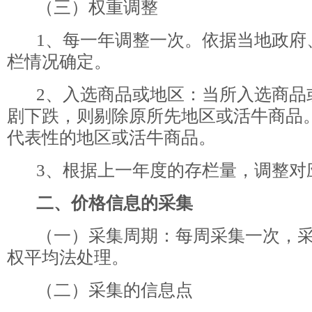
（三）权重调整
1、每一年调整一次。依据当地政府
栏情况确定。
2、入选商品或地区：当所入选商品
剧下跌，则剔除原所先地区或活牛商品
代表性的地区或活牛商品。
3、根据上一年度的存栏量，调整对
二、价格信息的采集
（一）采集周期：每周采集一次，采
权平均法处理。
（二）采集的信息点