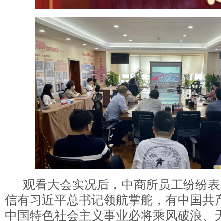
观看大会实况后，中商所员工纷纷表
信有习近平总书记领航掌舵，有中国共
中国特色社会主义事业必将乘风破浪、