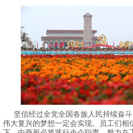
坚信经过全党全国各族人民持续奋斗
伟大复兴的梦想一定会实现。员工们相
下，中商所必将践行央企职责，努力在