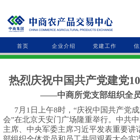
首页
企业介绍
党建工作
信
热烈庆祝中国共产党建党
1
——中商所党支部组织全员观
7月1日上午8时，“庆祝中国共产党成立
会”在北京天安门广场隆重举行。中共
主席、中央军委主席习近平发表重要讲
部组织全体党员和员工共同观看大会实