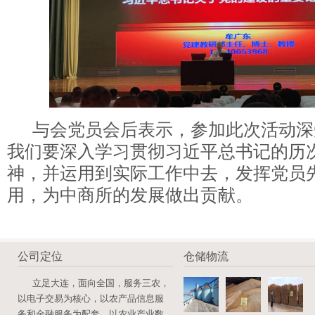
与会党员会后表示，参加此次活动深
我们要深入学习贯彻习近平总书记的历
神，并运用到实际工作中去，发挥党员
用，为中商所的发展做出贡献。
公司定位
仓储物流
立足大连，面向全国，服务三农，
以电子交易为核心，以农产品信息服
务和金融服务为配套，以农业产业数