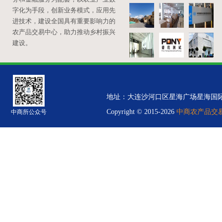
字化为手段，创新业务模式，应用先
进技术，建设全国具有重要影响力的
农产品交易中心，助力推动乡村振兴
建设。
地址：大连沙河口区星海广场星海国际金融中心B
Copyright © 2015-2026
中商农产品交易中
中商所公众号