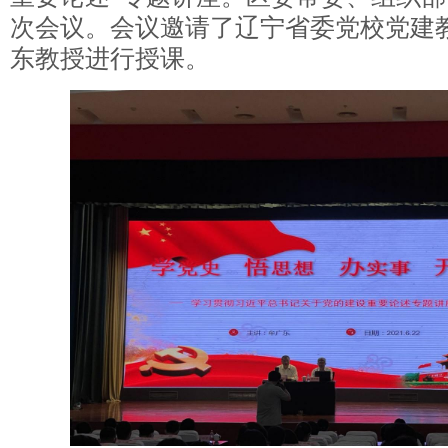
次会议。会议邀请了辽宁省委党校党建
东教授进行授课。