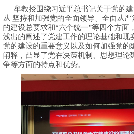
牟教授围绕习近平总书记关于党的建
从 坚持和加强党的全面领导、全面从严
的建设总要求和“六个统一”等四个方面
浅出的阐述了党建工作的理论基础和现
党的建设的重要意义以及如何加强党的
阐释，凸显了党在决策机制、思想理论
争等方面的特点和优势。