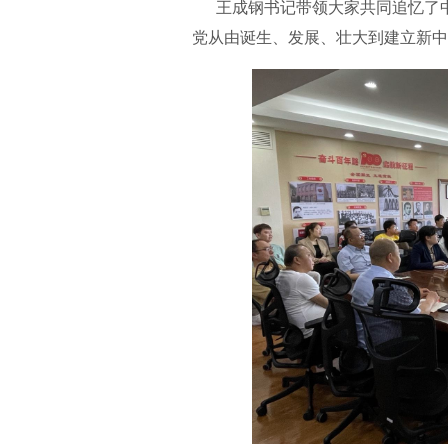
王成钢书记带领大家共同追忆了中
党从由诞生、发展、壮大到建立新中