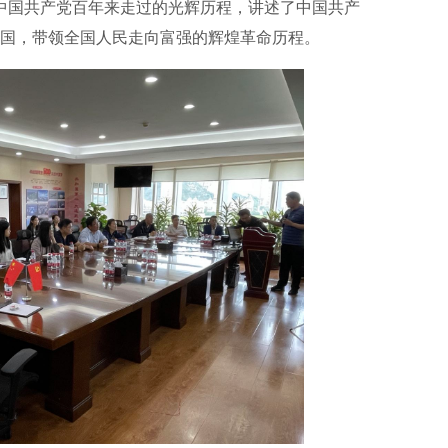
国共产党百年来走过的光辉历程，讲述了中国共产
国，带领全国人民走向富强的辉煌革命历程。