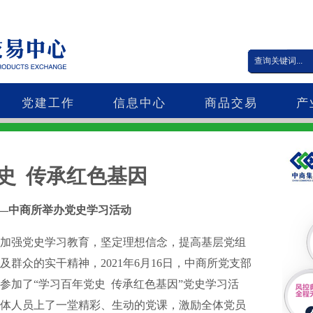
党建工作
信息中心
商品交易
产
史
传承红色基因
—
中商所举办党史学习活动
加强党史学习教育，坚定理想信念，提高基层党组
群众的实干精神，2021年6月16日，中商所党支部
参加了“学习百年党史 传承红色基因”党史学习活
体人员上了一堂精彩、生动的党课，激励全体党员