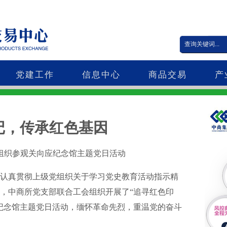
党建工作
信息中心
商品交易
产
记，传承红色基因
关向应纪念馆主题党日活动
认真贯彻上级党组织关于学习党史教育活动指示精
，中商所党支部联合工会组织开展了“追寻红色印
纪念馆主题党日活动，缅怀革命先烈，重温党的奋斗