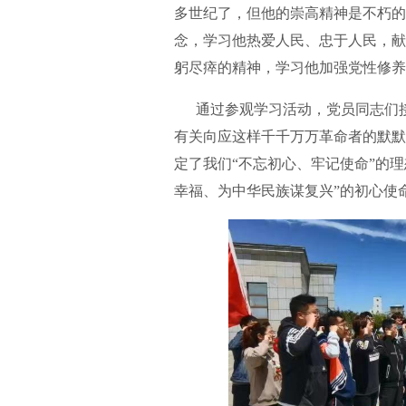
多世纪了，但他的崇高精神是不朽的
念，学习他热爱人民、忠于人民，献
躬尽瘁的精神，学习他加强党性修养
通过参观学习活动，党员同志们接
有关向应这样千千万万革命者的默默
定了我们“不忘初心、牢记使命”的
幸福、为中华民族谋复兴”的初心使