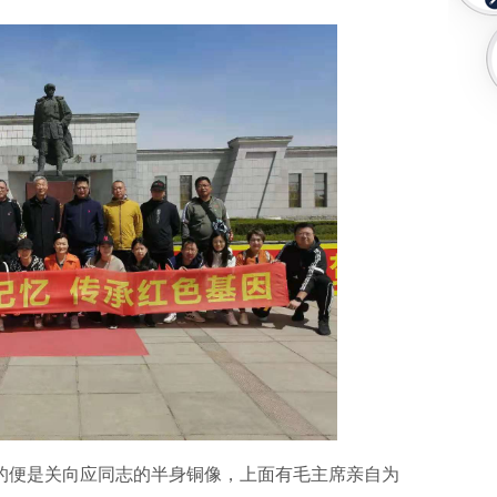
便是关向应同志的半身铜像，上面有毛主席亲自为