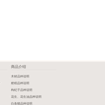
商品介绍
》
木材品种说明
》
粳稻品种说明
枸杞子品种说明
花生、花生油品种说明
白条猪品种说明