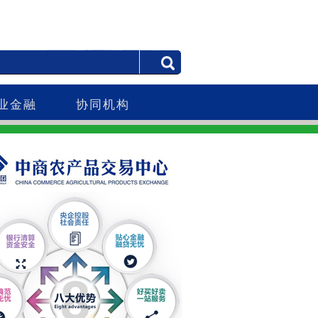
业金融
协同机构