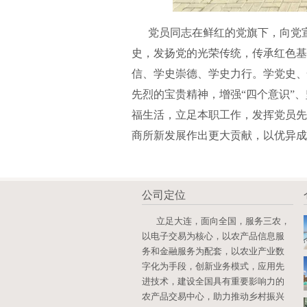
党员同志在鲜红的党旗下，向党宣
史，发扬党的光荣传统，传承红色基
信、学史崇德、学史力行。学党史、
先烈的宝贵精神，增强“四个意识”、
福生活，立足本职工作，发挥党员先
商所新发展作出更大贡献，以优异成
公司定位
立足大连，面向全国，服务三农，
以电子交易为核心，以农产品信息服
务和金融服务为配套，以农业产业数
字化为手段，创新业务模式，应用先
进技术，建设全国具有重要影响力的
农产品交易中心，助力推动乡村振兴