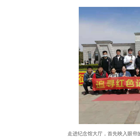
走进纪念馆大厅，首先映入眼帘的