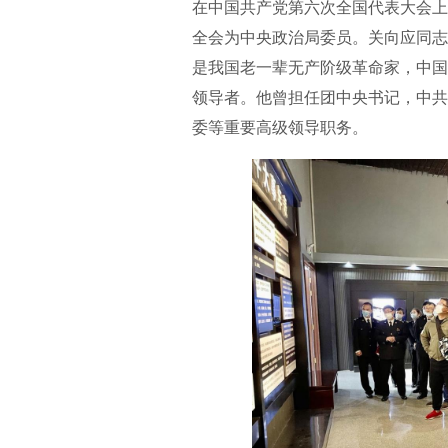
在中国共产党第六次全国代表大会上
全会为中央政治局委员。关向应同志
是我国老一辈无产阶级革命家，中国
领导者。他曾担任团中央书记，中共
委等重要高级领导职务。