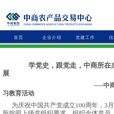
首页
企业介绍
党建工作
信
学党史，跟党走，中商所在
展
──
中
习教育活动
为庆祝中国共产党成立100周年，3月
所按照上级党组织要求，组织全体党员