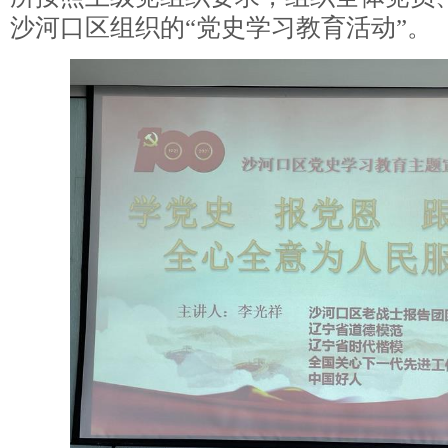
沙河口区组织的“党史学习教育活动”。