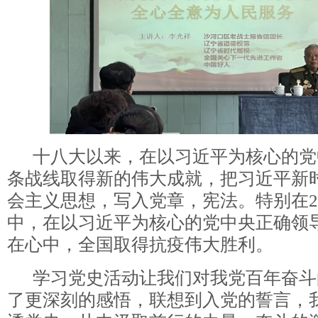
十八大以来，在以习近平为核心的党
条战线取得新的伟大成就，把习近平新
会主义思想，写入党章，宪法。特别在2
中，在以习近平为核心的党中央正确领
在心中，全国取得抗疫伟大胜利。
学习党史活动让我们对我党百年奋斗
了更深刻的感悟，联想到入党的誓言，