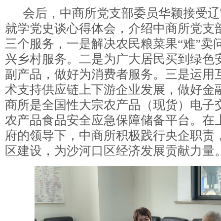
会后，中商所党支部委员华颖接受辽
就学党史谈心得体会，介绍中商所党支
三个服务，一是解决农民粮菜果“难”卖
兴乡村服务。二是为广大居民买到绿色
副产品，做好为消费者服务。三是运用
术支持供应链上下游企业发展，做好金
商所是全国性大宗农产品（现货）电子
农产品食品安全应急保障储备平台。在
府的领导下，中商所积极践行央企职责
区建设，为沙河口区经济发展贡献力量