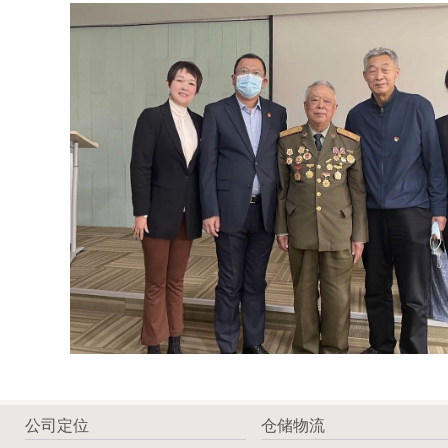
公司定位
仓储物流