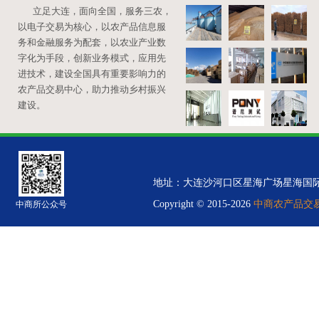
立足大连，面向全国，服务三农，
以电子交易为核心，以农产品信息服
务和金融服务为配套，以农业产业数
字化为手段，创新业务模式，应用先
进技术，建设全国具有重要影响力的
农产品交易中心，助力推动乡村振兴
建设。
地址：大连沙河口区星海广场星海国际金融中心B
Copyright © 2015-2026
中商农产品交易中
中商所公众号