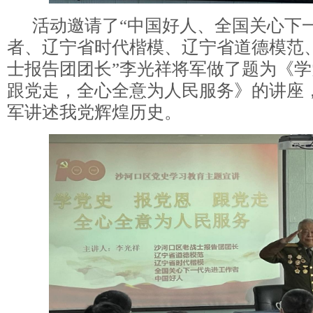
活动邀请了“中国好人、全国关心下
者、辽宁省时代楷模、辽宁省道德模范
士报告团团长”李光祥将军做了题为《
跟党走，全心全意为人民服务》的讲座
军讲述我党辉煌历史。