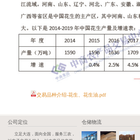
交易品种介绍-花生、花生油.pdf
公司定位
仓储物流
立足大连，面向全国，服务三农，