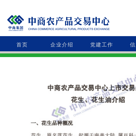
首页
企业介绍
党建工作
信