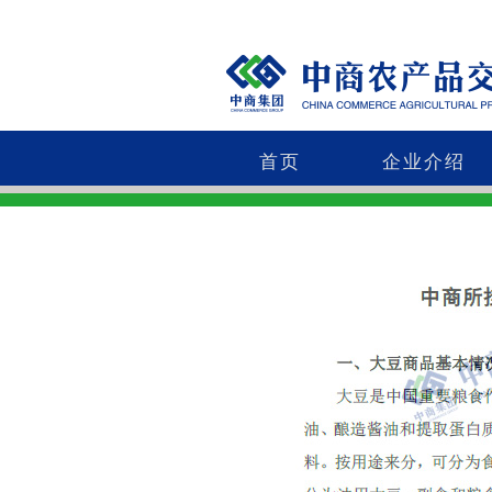
首页
企业介绍