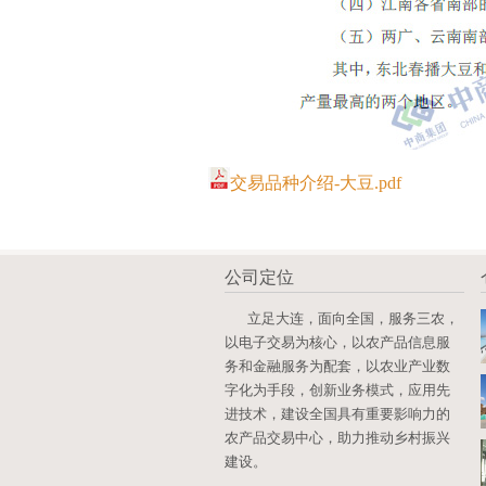
交易品种介绍-大豆.pdf
公司定位
立足大连，面向全国，服务三农，
以电子交易为核心，以农产品信息服
务和金融服务为配套，以农业产业数
字化为手段，创新业务模式，应用先
进技术，建设全国具有重要影响力的
农产品交易中心，助力推动乡村振兴
建设。