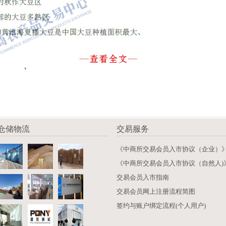
仓储物流
交易服务
《中商所交易会员入市协议（企业）
《中商所交易会员入市协议（自然人)
交易会员入市指南
交易会员网上注册流程简图
签约与账户绑定流程(个人用户)