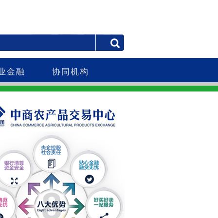
业金融
协同机构