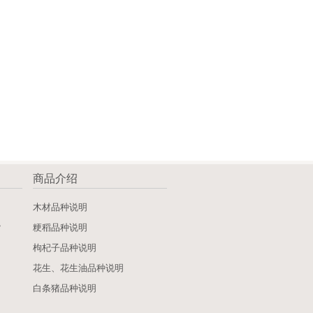
商品介绍
》
木材品种说明
》
粳稻品种说明
枸杞子品种说明
花生、花生油品种说明
白条猪品种说明