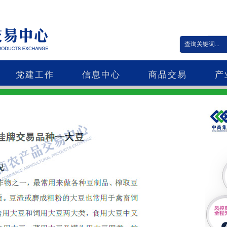
党建工作
信息中心
商品交易
产