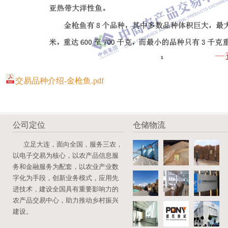
交易品种介绍-金枪鱼.pdf
公司定位
仓储物流
立足大连，面向全国，服务三农，
以电子交易为核心，以农产品信息服
务和金融服务为配套，以农业产业数
字化为手段，创新业务模式，应用先
进技术，建设全国具有重要影响力的
农产品交易中心，助力推动乡村振兴
建设。