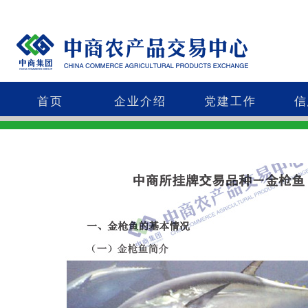
首页
企业介绍
党建工作
信