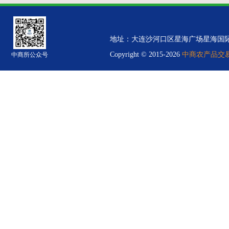
地址：大连沙河口区星海广场星海国际金融中心B
Copyright © 2015-2026
中商农产品交易中
中商所公众号