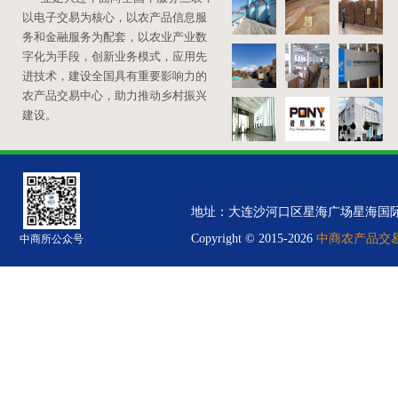
以电子交易为核心，以农产品信息服
务和金融服务为配套，以农业产业数
字化为手段，创新业务模式，应用先
进技术，建设全国具有重要影响力的
农产品交易中心，助力推动乡村振兴
建设。
地址：大连沙河口区星海广场星海国际金融中心B
Copyright © 2015-2026
中商农产品交易中
中商所公众号