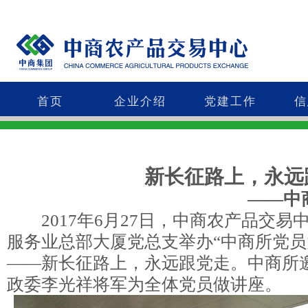
首页
企业介绍
党建工作
信
新长征路上，永远
——中
2017年6月27日，中商农产品交易
服务业总部大厦党总支举办“中商所党员
——新长征路上，永远跟党走。中商所邀
政委李光祥将军为全体党员做讲座。