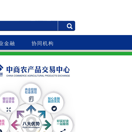
业金融
协同机构