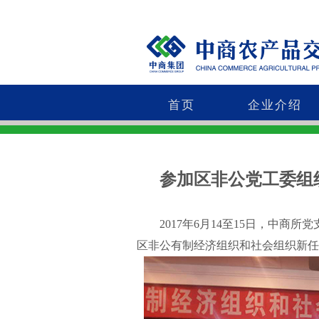
首页
企业介绍
参加区非公党工委组
2017年6月14至15日，中商所
区非公有制经济组织和社会组织新任