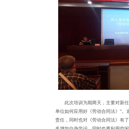
此次培训为期两天，主要对新任党
单位如何应用好《劳动合同法》”。
责任，同时也对《劳动合同法》有了
多增加自身学识，同时也要利用空闲