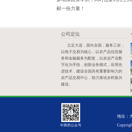
献一份力量！
公司定位
立足大连，面向全国，服务三农，
以电子交易为核心，以农产品信息服
务和金融服务为配套，以农业产业数
字化为手段，创新业务模式，应用先
进技术，建设全国具有重要影响力的
农产品交易中心，助力推动乡村振兴
建设。
地址：大
Copyrig
中商所公众号