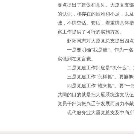
要点提出了建议和意见。大厦党支部
的认识，和存在的困难和不足，以及
诚，不讲空话、套话，着重讲具体措
察工作提供了可行的实施方案。
赵阳同志对大厦党总支提出四点
一是要明确“我是谁”。作为一名
实做到在党言党。
二是党建工作到底是“抓什么”。
三是党建工作“怎样抓”。要旗帜
四是党建工作“谁来抓”。要“一把
共同的目的就是把大厦系统这支队伍
党员干部为振兴辽宁发展而努力奉献
现代服务业大厦党总支及中商所党