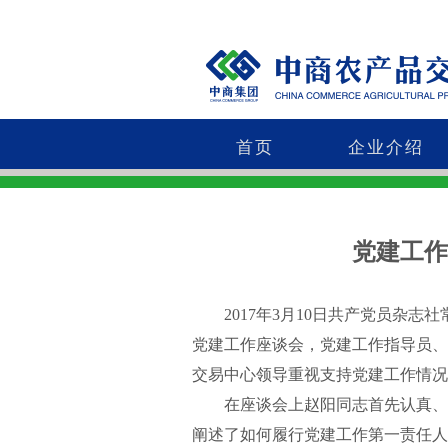
首页
企业介绍
党建工作
2017年3月10日共产党员杂志
党建工作座谈会，党建工作指导员、
交易中心领导重视支持党建工作情况
在座谈会上赵阳同志首先认真、深
阐述了如何履行党建工作第一责任人