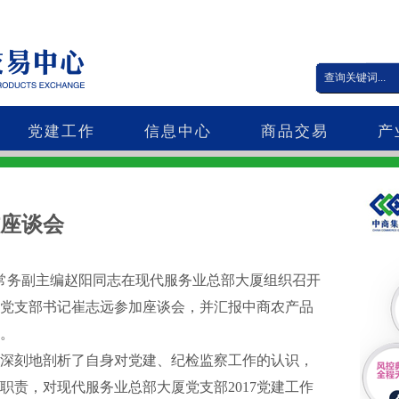
党建工作
信息中心
商品交易
产
座谈会
社常务副主编赵阳同志在现代服务业总部大厦组织召开
党支部书记崔志远参加座谈会，并汇报中商农产品
。
刻地剖析了自身对党建、纪检监察工作的认识，
职责，对现代服务业总部大厦党支部2017党建工作