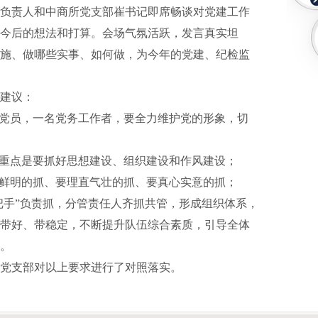
负责人和中商所党支部崔书记即席畅谈对党建工作
今后的想法和打算。会场气氛活跃，发言真实坦
施、做哪些实事、如何做，为今年的党建、纪检监
建议：
党员，一名党务工作者，要全力维护党的形象，切
重点是要抓好思想建设、组织建设和作风建设；
鲜明的抓、要理直气壮的抓、要真心实意的抓；
手”负责抓，分管责任人齐抓共管，形成组织体系，
带好、带稳定，不断提升队伍综合素质，引导全体
。
支部对以上要求进行了对照落实。