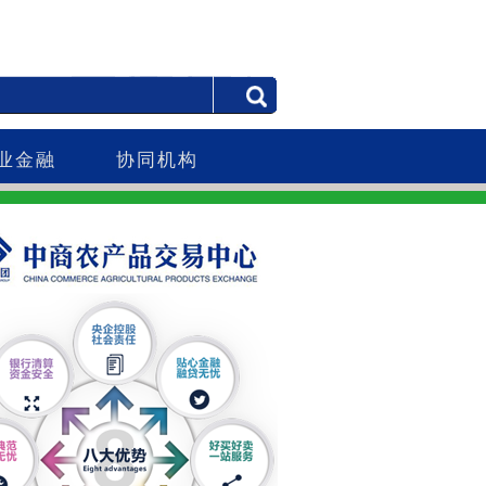
业金融
协同机构