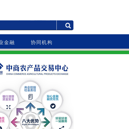
业金融
协同机构