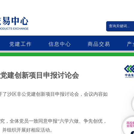
党建工作
信息中心
商品交易
产
党建创新项目申报讨论会
召开了沙区非公党建创新项目申报讨论会，会议内容如
，全体党员一致同意申报“六学六做、争先创优，
，并组织开展好相应活动。