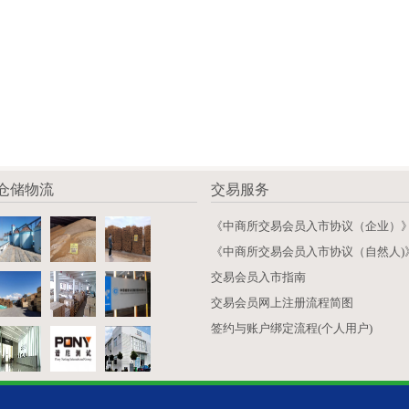
仓储物流
交易服务
《中商所交易会员入市协议（企业）
《中商所交易会员入市协议（自然人)
交易会员入市指南
交易会员网上注册流程简图
签约与账户绑定流程(个人用户)