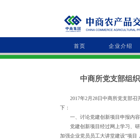
首页
企业介绍
中商所党支部组织
2017年2月28日中商所党支部
下：
一、讨论党建创新项目申报内容
党建创新项目经过网上学习、研究
加强企业党员员工大讲堂建设”项目