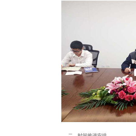
二、时间推进安排