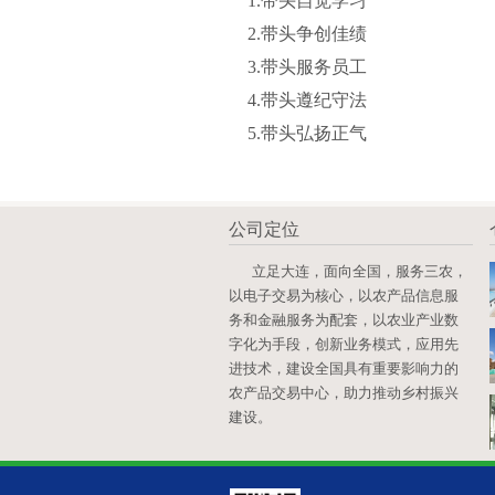
1.带头自觉学习
2.带头争创佳绩
3.带头服务员工
4.带头遵纪守法
5.带头弘扬正气
公司定位
立足大连，面向全国，服务三农，
以电子交易为核心，以农产品信息服
务和金融服务为配套，以农业产业数
字化为手段，创新业务模式，应用先
进技术，建设全国具有重要影响力的
农产品交易中心，助力推动乡村振兴
建设。