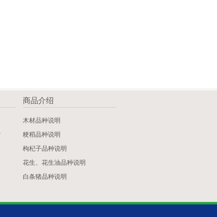
商品介绍
》
木材品种说明
》
粳稻品种说明
枸杞子品种说明
花生、花生油品种说明
白条猪品种说明