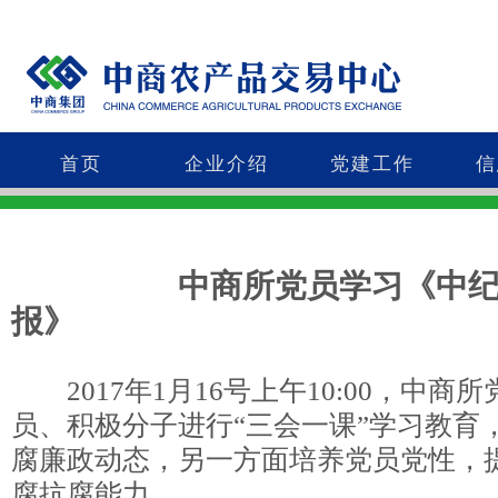
首页
企业介绍
党建工作
信
中商所党员学习《中
报》
2017年1月16号上午10:00，中商
员、积极分子进行“三会一课”学习教育
腐廉政动态，另一方面培养党员党性，
腐抗腐能力。