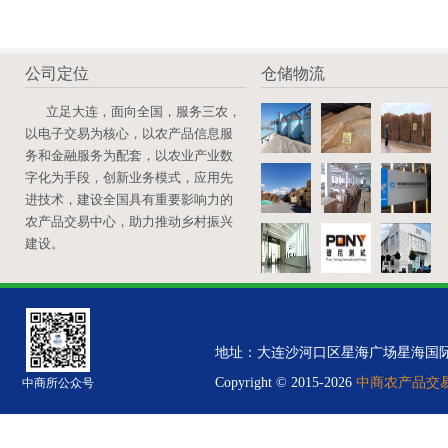
公司定位
仓储物流
立足大连，面向全国，服务三农，
以电子交易为核心，以农产品信息服
务和金融服务为配套，以农业产业数
字化为手段，创新业务模式，应用先
进技术，建设全国具有重要影响力的
农产品交易中心，助力推动乡村振兴
建设。
地址：大连沙河口区星海广场星海国际金融中心B
Copyright © 2015-2026
中商农产品交易中
中商所公众号