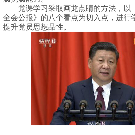
党课学习采取画龙点睛的方法，以《
全会公报》的八个看点为切入点，进行
提升党员思想品性。