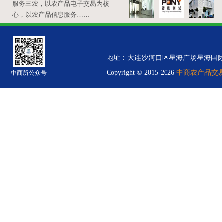
服务三农，以农产品电子交易为核
心，以农产品信息服务……
地址：大连沙河口区星海广场星海国际金融中心B
Copyright © 2015-2026
中商农产品交易中
中商所公众号