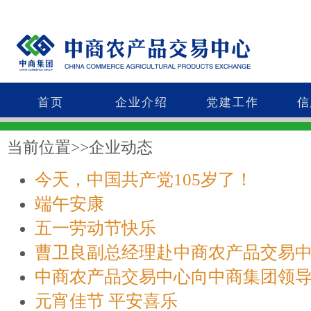
首页
企业介绍
党建工作
信
当前位置>>企业动态
今天，中国共产党105岁了！
端午安康
五一劳动节快乐
曹卫良副总经理赴中商农产品交易
中商农产品交易中心向中商集团领
元宵佳节 平安喜乐